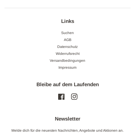
Links
Suchen
AGB
Datenschutz
Widerrufsrecht
Versandbedingungen
Impressum
Bleibe auf dem Laufenden
Facebook
Instagram
Newsletter
Melde dich für die neuesten Nachrichten, Angebote und Aktionen an.