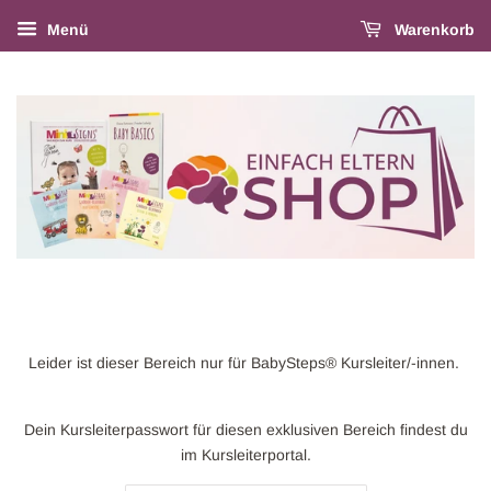
Menü
Warenkorb
Leider ist dieser Bereich nur für BabySteps® Kursleiter/-innen.
Dein Kursleiterpasswort für diesen exklusiven Bereich findest du
im Kursleiterportal.