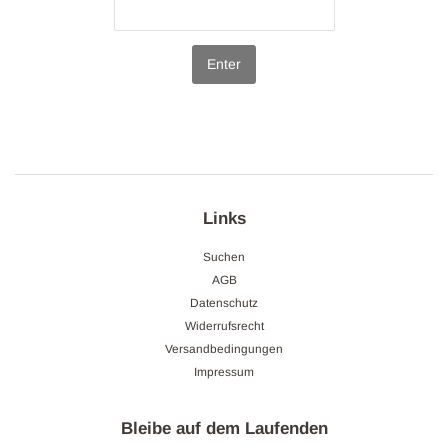
Enter
Links
Suchen
AGB
Datenschutz
Widerrufsrecht
Versandbedingungen
Impressum
Bleibe auf dem Laufenden